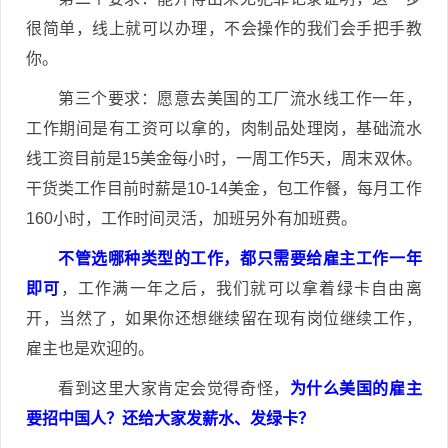
很简单，线上就可以办理，不会操作的我们会手把手教
你。
第三个要求：愿意去美国的工厂流水线工作一年，
工作期间是有工资可以拿的，肉制品处理岗，基础流水
线工资目前是15美金每小时，一周工作5天，周末双休。
干货类工作目前时薪是10-14美金，包工作餐，每月工作
160小时，工作时间灵活，加班另外有加班费。
不管选哪种类型的工作，都只需要给雇主工作一年
即可
，工作满一年之后，我们就可以拿着绿卡自由离
开，当然了，如果你还想继续留在现有岗位继续工作，
雇主也是欢迎的。
看到这里大家肯定会觉得奇怪，
为什么美国的雇主
要招中国人？还给大家发薪水、发绿卡？