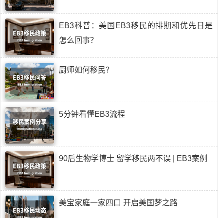
EB3科普：美国EB3移民的排期和优先日是
怎么回事？
厨师如何移民？
5分钟看懂EB3流程
90后生物学博士 留学移民两不误 | EB3案例
美宝家庭一家四口 开启美国梦之路