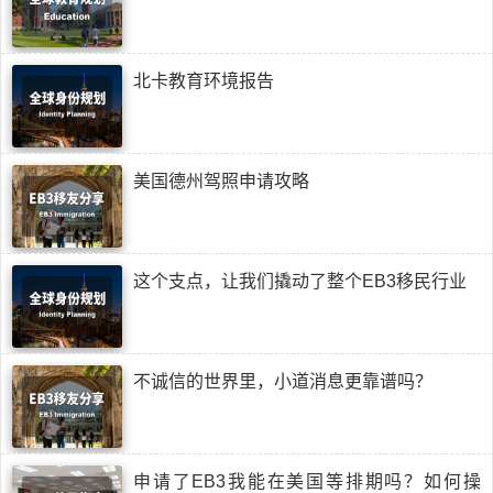
北卡教育环境报告
美国德州驾照申请攻略
这个支点，让我们撬动了整个EB3移民行业
不诚信的世界里，小道消息更靠谱吗？
申请了EB3我能在美国等排期吗？如何操