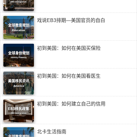
戏说EB3排期—美国官员的自白
初到美国：如何在美国买保险
初到美国：如何在美国看医生
初到美国：如何建立自己的信用
北卡生活指南