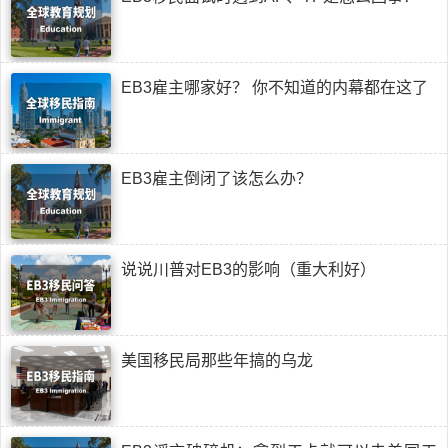
EB3雇主哪家好？ 你不知道的内幕都在这了
EB3雇主倒闭了该怎么办？
说说川普对EB3的影响（重大利好）
美国移民局那些年搞的乌龙