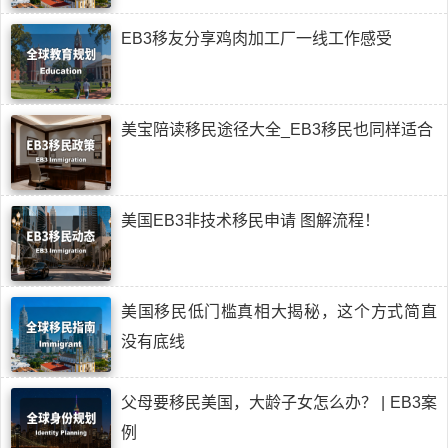
EB3移友分享鸡肉加工厂一线工作感受
美宝陪读移民途径大全_EB3移民也同样适合
美国EB3非技术移民申请 图解流程！
美国移民低门槛真相大揭秘，这个方式简直
没有底线
父母要移民美国，大龄子女怎么办？ | EB3案
例