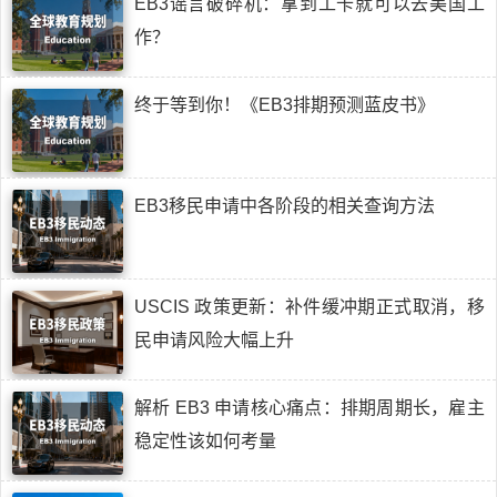
EB3谣言破碎机：拿到工卡就可以去美国工
作？
终于等到你！《EB3排期预测蓝皮书》
EB3移民申请中各阶段的相关查询方法
USCIS 政策更新：补件缓冲期正式取消，移
民申请风险大幅上升
解析 EB3 申请核心痛点：排期周期长，雇主
稳定性该如何考量