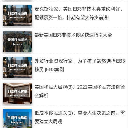
麦克斯独家：美国EB3非技术类重磅利好，
配额暴涨一倍，排期有望大跨步前进！
最新美国EB3非技术移民快速指南大全
外贸行业资深行家，为了孩子毅然选择EB3
移民 |EB3案例
美国移民大局观(3)：2021美国移民方法途径
全解析
低成本移民通关(1)：重要人生决策之前，需
要建立大局观