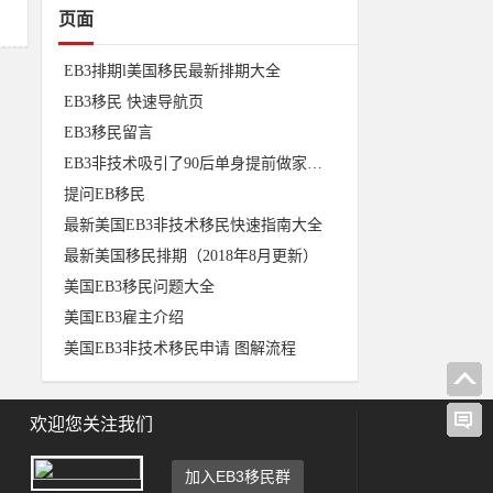
页面
EB3排期l美国移民最新排期大全
EB3移民 快速导航页
EB3移民留言
EB3非技术吸引了90后单身提前做家庭规划
提问EB移民
最新美国EB3非技术移民快速指南大全
最新美国移民排期（2018年8月更新）
美国EB3移民问题大全
美国EB3雇主介绍
美国EB3非技术移民申请 图解流程
欢迎您关注我们
加入EB3移民群