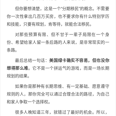
但你要想清楚，这是一个“分期移民”的概念。不需要
你一次性拿出几百万买房，也不要求你有什么特别学历
和技能，只要有规划，肯等待，就能合法移民。
对那些预算有限、但不甘于一辈子局限在一个身
份、希望给家人留一条后路的人来说，是非常现实的一
条路。
最后总结一句话：
美国绿卡确实不容易，但也没你
想得那么难
。它不是一个拼运气的游戏，而是一场长期
规划的结果。
如果你是那种有长期思维、有一定基础、愿意遵守
规则的人，那你完全可以通过合理合法的路径，为自己
和家人争取一个选择权。
很多人晚知道三年，就错过了最好的机会。所以，