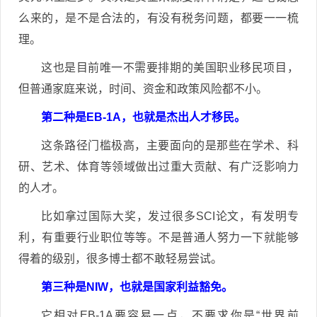
么来的，是不是合法的，有没有税务问题，都要一一梳
理。
这也是目前唯一不需要排期的美国职业移民项目，
但普通家庭来说，时间、资金和政策风险都不小。
第二种是EB-1A，也就是杰出人才移民。
这条路径门槛极高，主要面向的是那些在学术、科
研、艺术、体育等领域做出过重大贡献、有广泛影响力
的人才。
比如拿过国际大奖，发过很多SCI论文，有发明专
利，有重要行业职位等等。不是普通人努力一下就能够
得着的级别，很多博士都不敢轻易尝试。
第三种是NIW，也就是国家利益豁免。
它相对EB-1A要容易一点，不要求你是“世界前