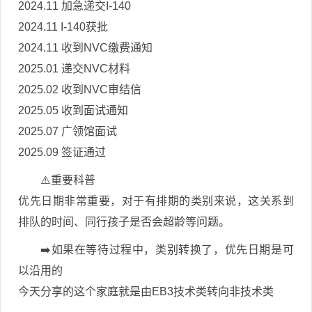
2024.11 加急递交I-140
2024.11 I-140获批
2024.11 收到NVC缴费通知
2025.01 递交NVC材料
2025.02 收到NVC审结信
2025.05 收到面试通知
2025.07 广领馆面试
2025.09 签证通过
⚠️重要科普
优先日期非常重要，对于有排期的类别来说，这关系到
排队的时间、同行孩子是否会超龄等问题。
➡️如果在等待过程中，类别转换了，优先日期是可
以沿用的
今天分享的这个家庭就是由EB3技术类转向非技术类