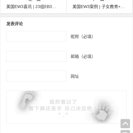
美国EW3喜讯 | 23组EB3非技术移民家庭收到广领馆11月面签通知，面试辅导全面启动！
美国EW3案例 | 子女教育+家庭发展双驱动——L先生一家的美国移民规划
文章导航
发表评论
昵称（必填）
邮箱（必填）
网址