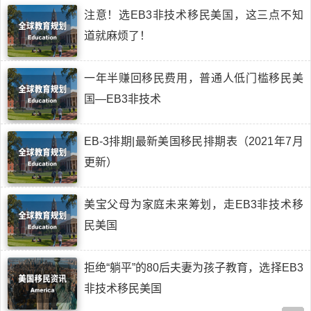
注意！选EB3非技术移民美国，这三点不知
道就麻烦了！
一年半赚回移民费用，普通人低门槛移民美
国—EB3非技术
EB-3排期|最新美国移民排期表（2021年7月
更新）
美宝父母为家庭未来筹划，走EB3非技术移
民美国
拒绝“躺平”的80后夫妻为孩子教育，选择EB3
非技术移民美国