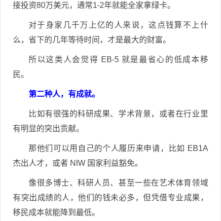
接投资80万美元，通常1-2年就能全家拿绿卡。
对于身家几千万上亿的人来说，这点钱算不上什
么，省下的几年等待时间，才是最大的财富。
所以这类人会觉得 EB-5 就是最省心的低成本移
民。
第二种人，有成就。
比如有很强的科研成果、学术背景，或者在行业里
有明显的突出贡献。
那他们可以用自己的个人履历来申请，比如 EB1A
杰出人才，或者 NIW 国家利益豁免。
像很多博士、科研人员、甚至一些在艺术体育领域
有突出成绩的人，他们的钱未必多，但凭借专业成果，
移民成本就能降到最低。