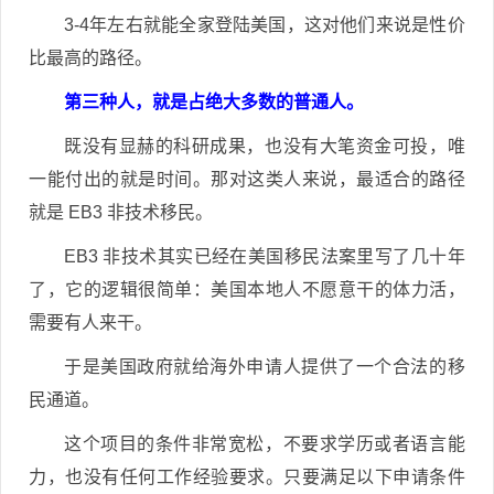
3-4年左右就能全家登陆美国，这对他们来说是性价
比最高的路径。
第三种人，就是占绝大多数的普通人。
既没有显赫的科研成果，也没有大笔资金可投，唯
一能付出的就是时间。那对这类人来说，最适合的路径
就是 EB3 非技术移民。
EB3 非技术其实已经在美国移民法案里写了几十年
了，它的逻辑很简单：美国本地人不愿意干的体力活，
需要有人来干。
于是美国政府就给海外申请人提供了一个合法的移
民通道。
这个项目的条件非常宽松，不要求学历或者语言能
力，也没有任何工作经验要求。只要满足以下申请条件