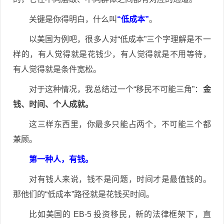
关键是你得明白，什么叫
“低成本”
。
以美国为例吧，很多人对“低成本”三个字理解是不一
样的，有人觉得就是花钱少，有人觉得就是不用等待，
有人觉得就是条件宽松。
对于这种情况，我总结过一个“移民不可能三角”：
金
钱、时间、个人成就。
这三样东西里，你最多只能占两个，不可能三个都
兼顾。
第一种人，有钱。
对有钱人来说，钱不是问题，时间才是最值钱的。
那他们的“低成本”路径就是花钱买时间。
比如美国的 EB-5 投资移民，新的法律框架下，直