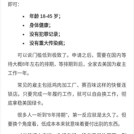
即可：
年龄 18-45 岁；
身体健康；
没有犯罪记录；
没有重大传染病；
可以说门槛低到极致了。申请之后，需要在国内等
待大概8年左右的排期，等排期到后，全家去美国为雇主
工作一年。
常见的雇主包括鸡肉加工厂、赛百味这样的快餐连
锁店。只要完成一年履约工作，就可以自由换工作，彻
底拿稳美国绿卡。
很多人一听到“8年排期”，第一反应就是太久了。但
要换个角度看，低成本本来就意味着要付出别的东西。