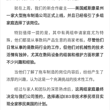
就在上周，我们的新合作雇主——
美国威斯康星州
一家大型拖车制造公司正式上线，并且已经吸引了多组
家庭选择了该岗位。
特别值得一提的是，其中有两组申请家庭尤为特
殊，他们都是从事数码产品生意的商家老板。
尽管他们
日常从事的是数码行业的工作，但他们对机械性的技术
活情有独钟，尤其在数码设备的组装和维护方面积累了
不少兴趣和经验。
当他们了解了拖车制造的岗位内容后，纷纷产生了
浓厚的兴趣，认为这是一个充满挑战的技术性工作。
经过与家人和团队的深思熟虑后，
这两组家庭最终
决定与我们公司签约，选择通过EB3非技术移民项目实
现全家移民美国的计划。