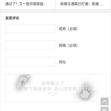
通过了！又一批中国家庭即将拿到美国绿卡
新雇主通路已打通：普通人的美国移民之路迎来窗口期
文章导航
发表评论
昵称（必填）
邮箱（必填）
网址