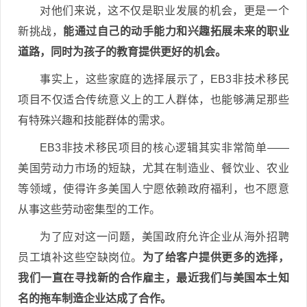
对他们来说，这不仅是职业发展的机会，更是一个
新挑战，
能通过自己的动手能力和兴趣拓展未来的职业
道路，同时为孩子的教育提供更好的机会。
事实上，这些家庭的选择展示了，EB3非技术移民
项目不仅适合传统意义上的工人群体，也能够满足那些
有特殊兴趣和技能群体的需求。
EB3非技术移民项目的核心逻辑其实非常简单——
美国劳动力市场的短缺，尤其在制造业、餐饮业、农业
等领域，使得许多美国人宁愿依赖政府福利，也不愿意
从事这些劳动密集型的工作。
为了应对这一问题，美国政府允许企业从海外招聘
员工填补这些空缺岗位。
为了给客户提供更多的选择，
我们一直在寻找新的合作雇主，最近我们与美国本土知
名的拖车制造企业达成了合作。