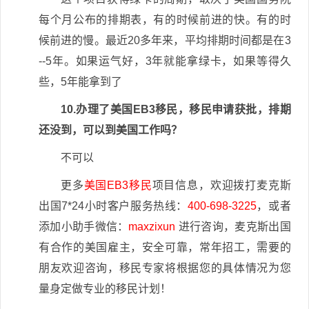
每个月公布的排期表，有的时候前进的快。有的时
候前进的慢。最近20多年来，平均排期时间都是在3
--5年。如果运气好，3年就能拿绿卡，如果等得久
些，5年能拿到了
10.办理了美国EB3移民，移民申请获批，排期
还没到，可以到美国工作吗？
不可以
更多
美国EB3移民
项目信息，欢迎拨打麦克斯
出国7*24小时客户服务热线：
400-698-3225
，或者
添加小助手微信：
maxzixun
进行咨询，麦克斯出国
有合作的美国雇主，安全可靠，常年招工，需要的
朋友欢迎咨询，移民专家将根据您的具体情况为您
量身定做专业的移民计划！