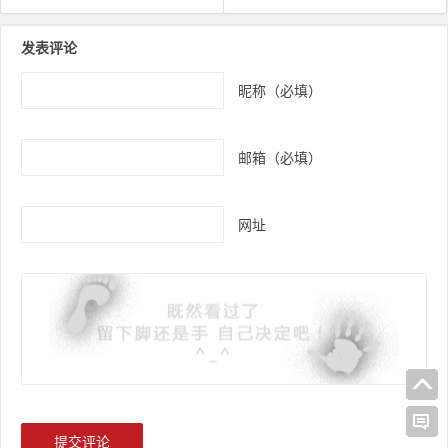
文章导航
发表评论
昵称（必填）
邮箱（必填）
网址