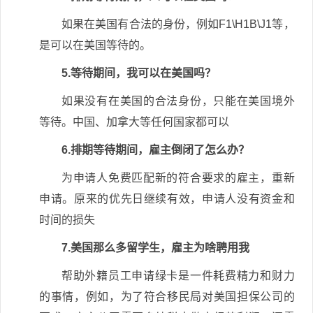
如果在美国有合法的身份，例如F1\H1B\J1等，
是可以在美国等待的。
5.等待期间，我可以在美国吗？
如果没有在美国的合法身份，只能在美国境外
等待。中国、加拿大等任何国家都可以
6.排期等待期间，雇主倒闭了怎么办？
为申请人免费匹配新的符合要求的雇主，重新
申请。原来的优先日继续有效，申请人没有资金和
时间的损失
7.美国那么多留学生，雇主为啥聘用我
帮助外籍员工申请绿卡是一件耗费精力和财力
的事情，例如，为了符合移民局对美国担保公司的