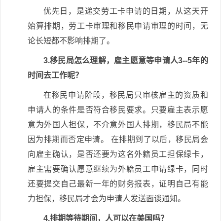
优先日，是递交劳工卡申请的日期，从这天开
始算排期，劳工卡审理和移民申请审理的时间，无
论长短都不影响排期了。
3.移民局怎么理解，雇主愿意等申请人3--5年的
时间去工作呢？
在移民申请阶段，移民局只审核雇主的资质和
申请人的条件是否符合移民要求。只要雇主表示愿
意为外国人担保，不介意外国人排期，移民局不能
因为排期而否定申请。 在排期到了以后，移民局会
向雇主确认，是否还要为这名外籍员工担保绿卡，
雇主需要确认愿意继续为外籍员工申请绿卡，同时
还要提交自己最新一年的财务报表，证明自己有能
力担保，移民局才会为申请人发送面谈通知。
4.排期等待期间，人可以在美国吗？