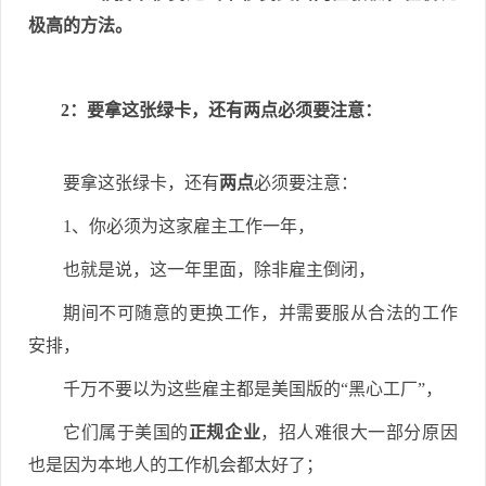
极高的方法。
2：要拿这张绿卡，还有
两点
必须要注意：
要拿这张绿卡，还有
两点
必须要注意：
1、你必须为这家雇主工作一年，
也就是说，这一年里面，除非雇主倒闭，
期间不可随意的更换工作，并需要服从合法的工作
安排，
千万不要以为这些雇主都是美国版的“黑心工厂”，
它们属于美国的
正规企业
，招人难很大一部分原因
也是因为本地人的工作机会都太好了；