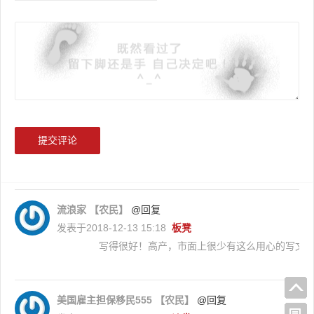
流浪家
【农民】
@回复
发表于2018-12-13 15:18
板凳
写得很好！高产，市面上很少有这么用心的写文
美国雇主担保移民555
【农民】
@回复