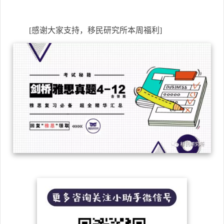
[感谢大家支持，移民研究所本周福利]