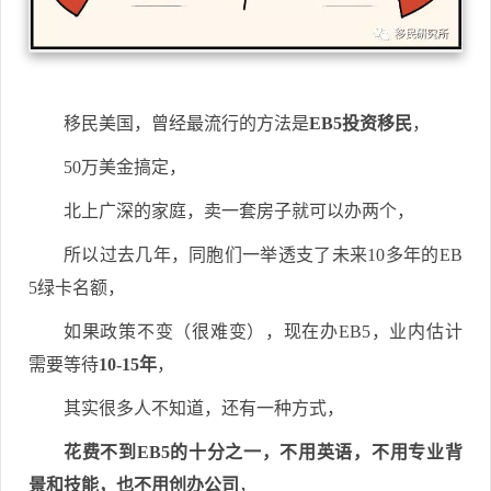
移民美国，曾经最流行的方法是
EB5投资移民
，
50万美金搞定，
北上广深的家庭，卖一套房子就可以办两个，
所以过去几年，同胞们一举透支了未来10多年的EB
5绿卡名额，
如果政策不变（很难变），现在办EB5，业内估计
需要等待
10-15年
，
其实很多人不知道，还有一种方式，
花费不到EB5的十分之一，不用英语，不用专业背
景和技能，也不用创办公司
，