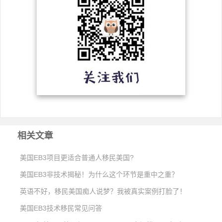
相关文章
美国EB3项目更适合普通人移民美国?
美国EB3非技术揭秘！为什么这个环节是重中之重？
英语不好，移民美国痴人说梦？我被真实案例打脸了！
美国EB3技术移民常见问答