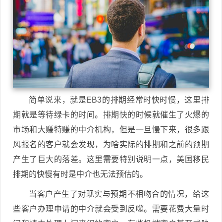
简单说来，就是EB3的排期经常时快时慢，这里排
期就是等待绿卡的时间。排期快的时候就催生了火爆的
市场和大赚特赚的中介机构，但是一旦慢下来，很多跟
风报名的客户就会发现，为啥实际的排期和之前的预期
产生了巨大的落差。这里需要特别说明一点，美国移民
排期的快慢有时是中介也无法预估的。
当客户产生了对现实与预期不相吻合的情况，给这
些客户办理申请的中介就会受到反噬。需要花费大量时