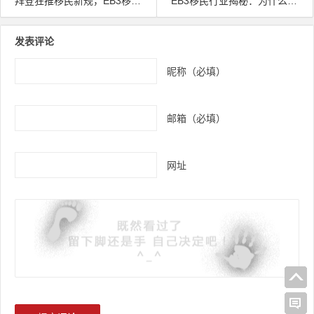
拜登狂推移民新规，EB3移民是否迎来黄金期？
EB3移民行业揭秘：为什么传统的移民公司很少做EB3项目？
文章导航
发表评论
昵称（必填）
邮箱（必填）
网址